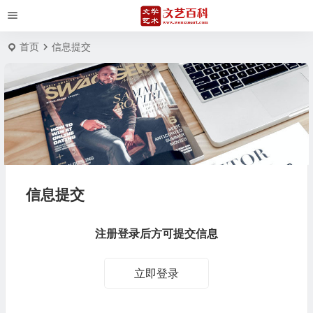
首页
信息提交
信息提交
注册登录后方可提交信息
立即登录