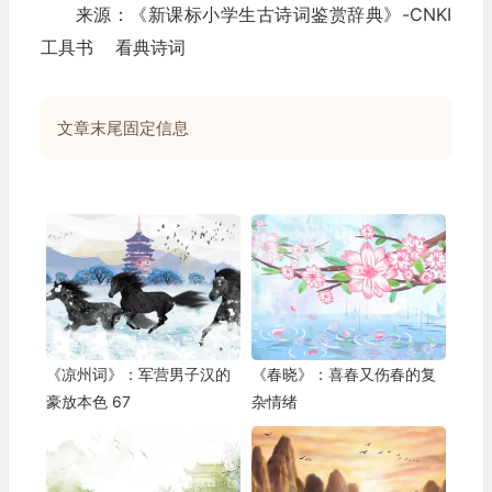
来源：《新课标小学生古诗词鉴赏辞典》-CNKI
工具书 看典诗词
文章末尾固定信息
《凉州词》：军营男子汉的
《春晓》：喜春又伤春的复
豪放本色 67
杂情绪