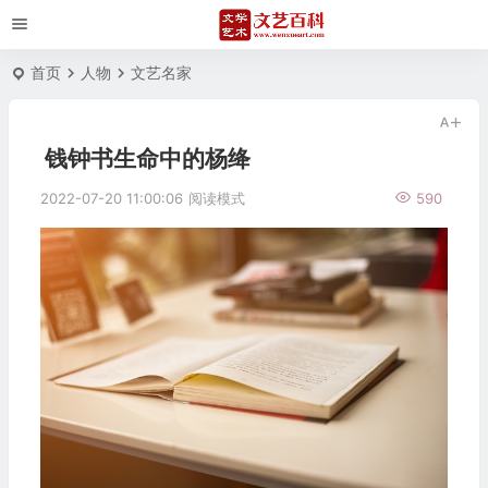
首页
人物
文艺名家
钱钟书生命中的杨绛
2022-07-20 11:00:06
阅读模式
590