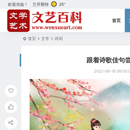
兰开斯特
25°
欢迎光临！
首页
首页
文学
诗词
跟着诗歌佳句
2022-08-18 08:00: