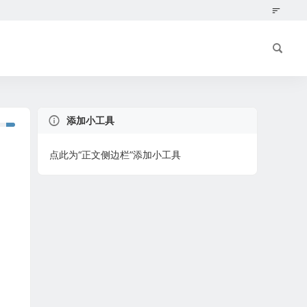
添加小工具
点此为“正文侧边栏”添加小工具