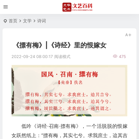
首页
文学
诗词
《摽有梅》|《诗经》里的恨嫁女
2022-09-24 08:00:17
阅读模式
475
低吟《诗经·召南·摽有梅》，一个活脱脱的恨嫁
女跃然纸上：“摽有梅，其实七兮。求我庶士，迨其吉