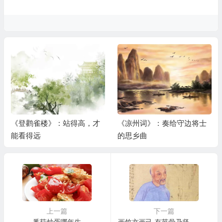
《登鹳雀楼》：站得高，才
《凉州词》：奏给守边将士
能看得远
的思乡曲
上一篇
下一篇
番茄炒蛋哪年生
画竹亦画己 有节骨乃坚——郑板桥画竹