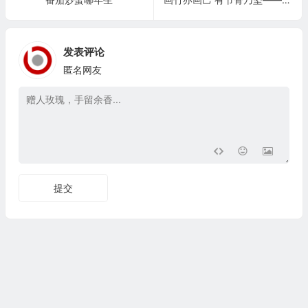
发表评论
匿名网友
提交