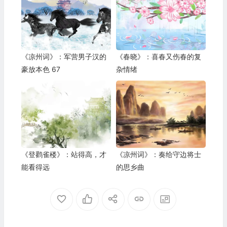
《凉州词》：军营男子汉的
《春晓》：喜春又伤春的复
豪放本色 67
杂情绪
《登鹳雀楼》：站得高，才
《凉州词》：奏给守边将士
能看得远
的思乡曲