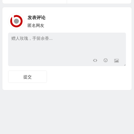
发表评论
匿名网友
提交