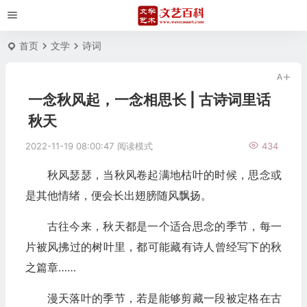
首页
文学
诗词
一念秋风起，一念相思长 | 古诗词里话
秋天
2022-11-19 08:00:47
阅读模式
434
秋风瑟瑟，当秋风卷起满地枯叶的时候，思念或
是其他情绪，便会长出翅膀随风飘扬。
古往今来，秋天都是一个适合思念的季节，每一
片被风拂过的树叶里，都可能藏有诗人曾经写下的秋
之篇章……
漫天落叶的季节，若是能够剪藏一段被定格在古