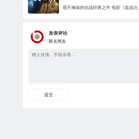
发表评论
匿名网友
提交