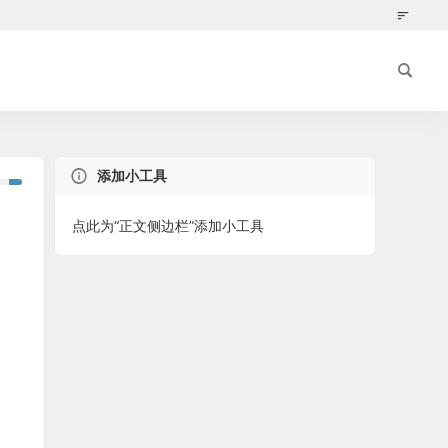
添加小工具
点此为“正文侧边栏”添加小工具