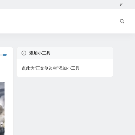
添加小工具
点此为“正文侧边栏”添加小工具