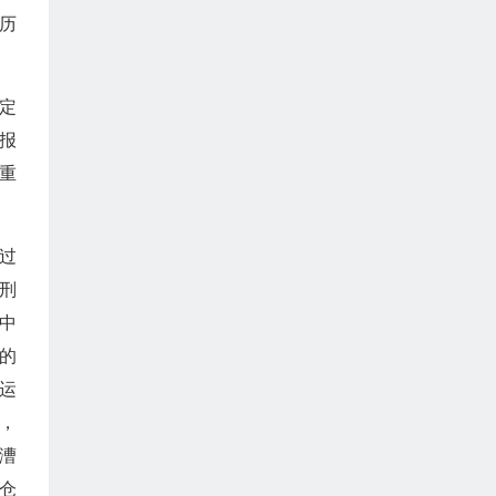
历
始定
报
重
过
刑
中
的
运
，
漕
仓