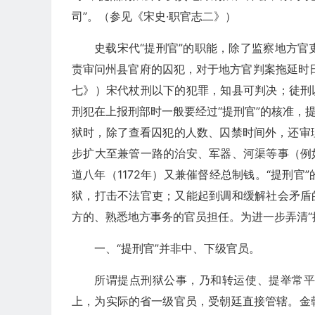
司”。（参见《宋史·职官志二》）
史载宋代“提刑官”的职能，除了监察地方
责审问州县官府的囚犯，对于地方官判案拖延时
七》）宋代杖刑以下的犯罪，知县可判决；徒刑
刑犯在上报刑部时一般要经过“提刑官”的核准，
狱时，除了查看囚犯的人数、囚禁时间外，还审
步扩大至兼管一路的治安、军器、河渠等事（例
道八年（1172年）又兼催督经总制钱。“提刑
狱，打击不法官吏；又能起到调和缓解社会矛盾
方的、熟悉地方事务的官员担任。为进一步弄清“
一、“提刑官”并非中、下级官员。
所谓提点刑狱公事，乃和转运使、提举常
上，为实际的省一级官员，受朝廷直接管辖。金