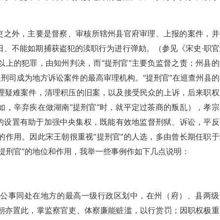
官吏之外，主要是督察、审核所辖州县官府审理、上报的案件，并
日、不能如期捕获盗犯的渎职行为进行弹劾。（参见《宋史·职官
以上的犯罪，由知州判决，而“提刑官”主要负监督之责；州县的
提刑司成为地方诉讼案件的最高审理机构。“提刑官”在巡查州县的
理疑难案件，清理积压的旧案，以及接受民众的上诉，后来职权
如，辛弃疾在做湖南“提刑官”时，就平定过茶商的叛乱），孝宗
官”的设置有助于加强中央集权，既能有效地监督刑狱、诉讼，平反
的作用。因此宋王朝很重视“提刑官”的人选，多由曾长期任职于
提刑官”的地位和作用，我举一些事例作如下几点说明：
平公事同处在地方的最高一级行政区划中，在州（府）、县两级
朝亦置此，掌监察官吏、体察廉能赃滥，以行赏罚；因职权极重