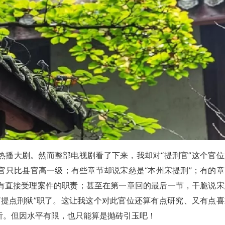
热播大剧。然而整部电视剧看了下来，我却对“提刑官”这个官位
官只比县官高一级；有些章节却说宋慈是“本州宋提刑”；有的章
有直接受理案件的职责；甚至在第一章回的最后一节，干脆说宋
“提点刑狱”职了。这让我这个对此官位还算有点研究、又有点喜
听。但因水平有限，也只能算是抛砖引玉吧！