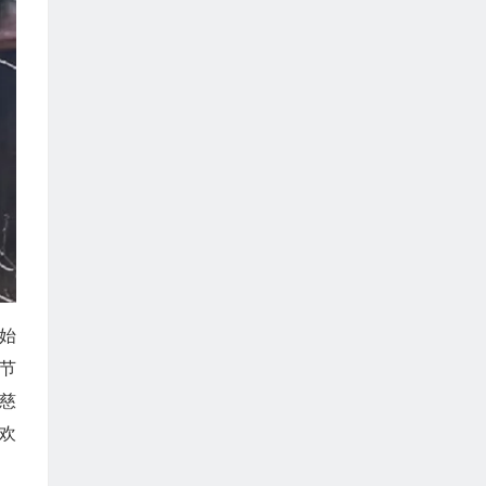
始
节
慈
欢