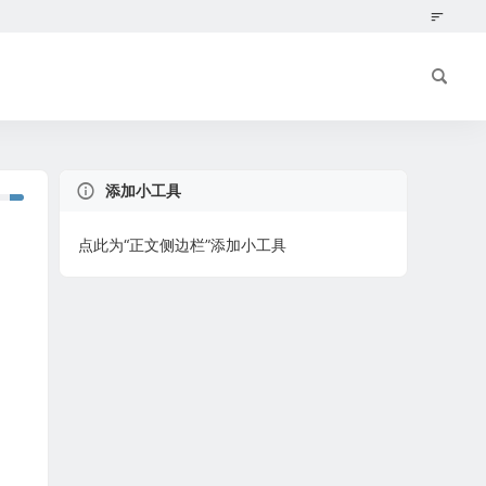
添加小工具
点此为“正文侧边栏”添加小工具