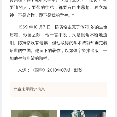
要请的人，要带的徒弟，都要有自由思想、独立精
神，不是这样，即不是我的学生。”
1969 年10 月7 日，陈寅恪走完了他79 岁的生命
历程。弥留之际，他一言不发，只是眼角不断地流
泪。陈寅恪没有遗嘱，但他取得的学术成就却垂范着
后世的中国。他留下的著作，以繁体字竖排出版，一
如他生前期望的那样。
来源：《国学》2010年07期 默秋
文章末尾固定信息