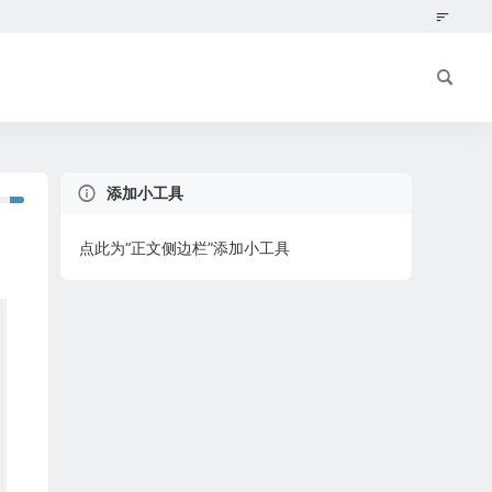
添加小工具
点此为“正文侧边栏”添加小工具