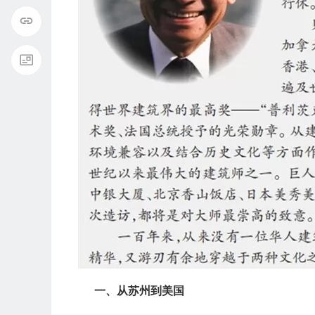
一、从苏州到美国