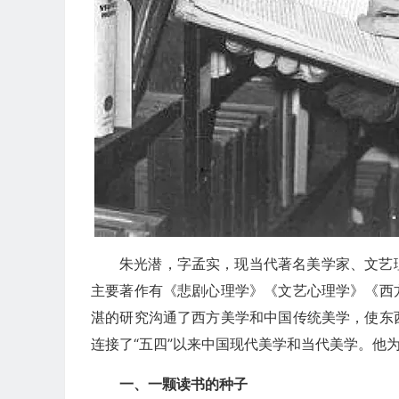
朱光潜，字孟实，现当代著名美学家、文艺
主要著作有《悲剧心理学》《文艺心理学》《西
湛的研究沟通了西方美学和中国传统美学，使东
连接了“五四”以来中国现代美学和当代美学。他
一、一颗读书的种子