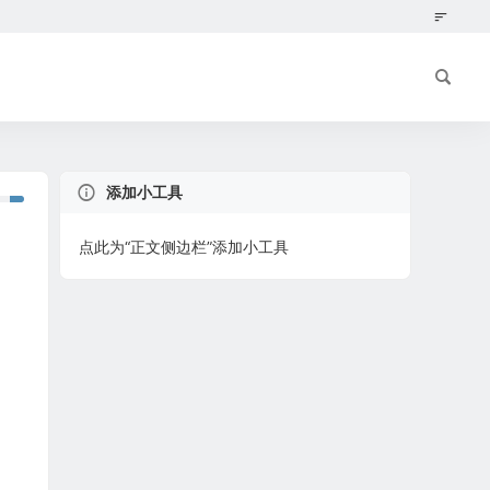
添加小工具
点此为“正文侧边栏”添加小工具