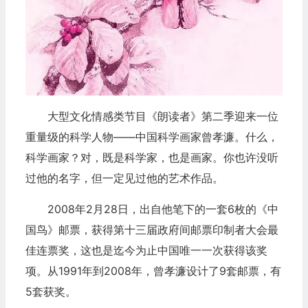
大型文化情感类节目《朗读者》第二季迎来一位
重量级的科学人物——中国科学画家曾孝濂。什么，
科学画家？对，既是科学家，也是画家。你也许没听
过他的名字，但一定见过他的艺术作品。
2008年2月28日，出自他笔下的一套6枚的《中
国鸟》邮票，获得第十三届政府间邮票印制者大会最
佳连票奖，这也是迄今为止中国唯一一次获得该奖
项。从1991年到2008年，曾孝濂设计了9套邮票，有
5套获奖。