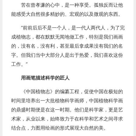
苦在曾孝濂的心中，是一种享受。孤独反而让他
能感受大自然很多精妙的、宏观的以及微观的东西。
“前前后后不是一个人，是一代人两代人，为了完
成植物志，都在默默无闻地做工作，特别是我们画画
的，没有名，没有利，甚至最后拿成果没有我们的名
字。但我们当中大部分人是出于热爱，我们喜欢这份
工作。”
用画笔描述科学的匠人
《中国植物志》的编纂工程，促使中国在极短的
时间里培养出一大批植物科学画师，中国植物科学画
的鼎盛时期便是在这一时期。他们是科学家，更是艺
术家，从业以来，始终致力于在科学和艺术之间寻求
结合点，力图用绘画的形式展现大自然的美。