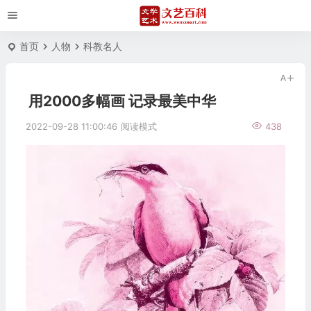
首页
人物
科教名人
用2000多幅画 记录最美中华
2022-09-28 11:00:46
阅读模式
438