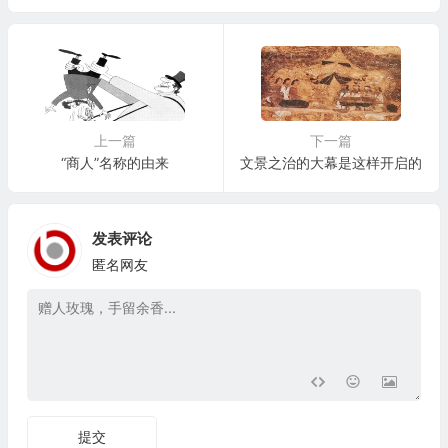
上一篇
下一篇
“商人”名称的由来
文景之治的大幕是这样开启的
发表评论
匿名网友
提交