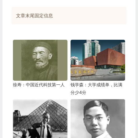
文章末尾固定信息
徐寿：中国近代科技第一人
钱学森：大学成绩单，比满
分少4分