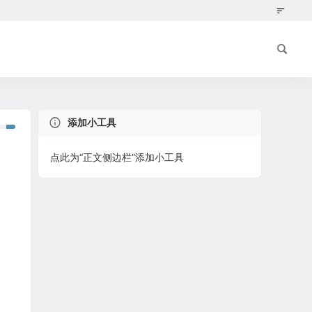
添加小工具
点此为“正文侧边栏”添加小工具