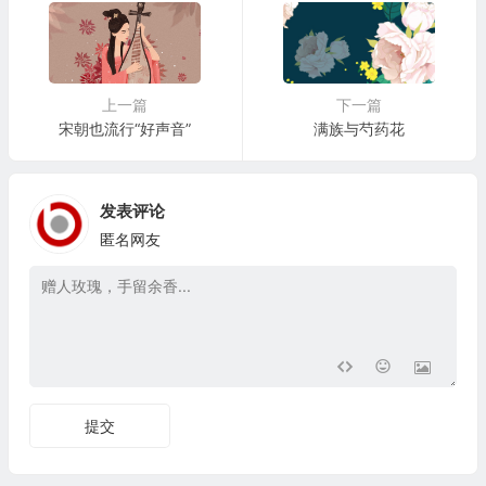
上一篇
下一篇
宋朝也流行“好声音”
满族与芍药花
发表评论
匿名网友
提交