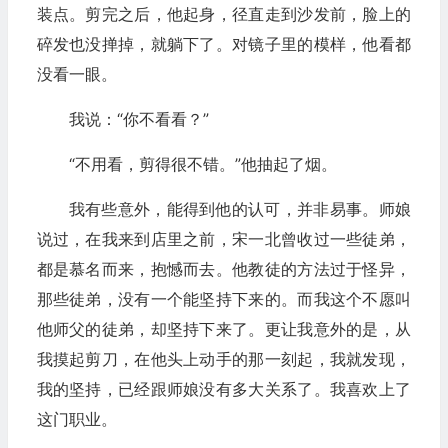
装点。剪完之后，他起身，径直走到沙发前，脸上的
碎发也没掸掉，就躺下了。对镜子里的模样，他看都
没看一眼。
我说：“你不看看？”
“不用看，剪得很不错。”他抽起了烟。
我有些意外，能得到他的认可，并非易事。师娘
说过，在我来到店里之前，宋一北曾收过一些徒弟，
都是慕名而来，抱憾而去。他教徒的方法过于怪异，
那些徒弟，没有一个能坚持下来的。而我这个不愿叫
他师父的徒弟，却坚持下来了。更让我意外的是，从
我摸起剪刀，在他头上动手的那一刻起，我就发现，
我的坚持，已经跟师娘没有多大关系了。我喜欢上了
这门职业。