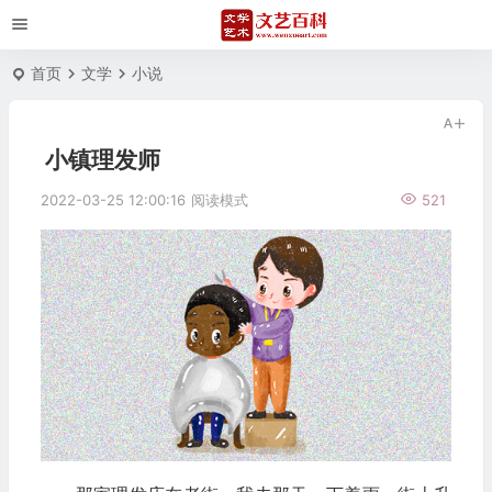
首页
文学
小说
小镇理发师
2022-03-25 12:00:16
阅读模式
521