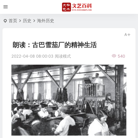
首页
历史
海外历史
朗读：古巴雪茄厂的精神生活
2022-04-08 08:00:03
阅读模式
540