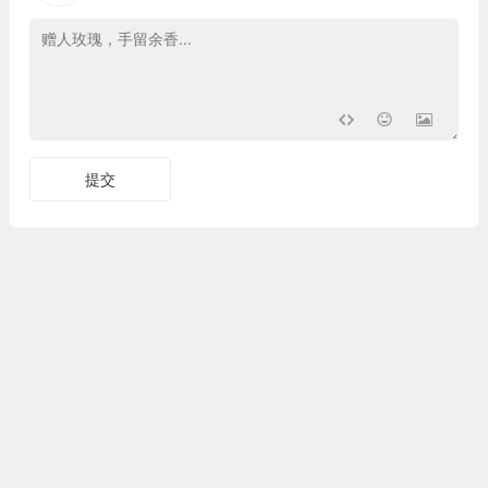
提交
Copyright © 文艺百科 版权所有.