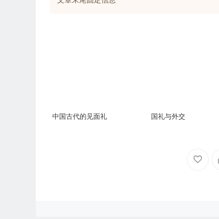
中国古代的见面礼
国礼与外交