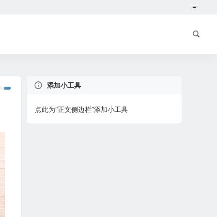
添加小工具
点此为“正文侧边栏”添加小工具