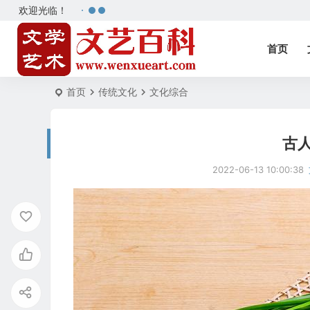
欢迎光临！
首页
首页
传统文化
文化综合
古
2022-06-13 10:00:38