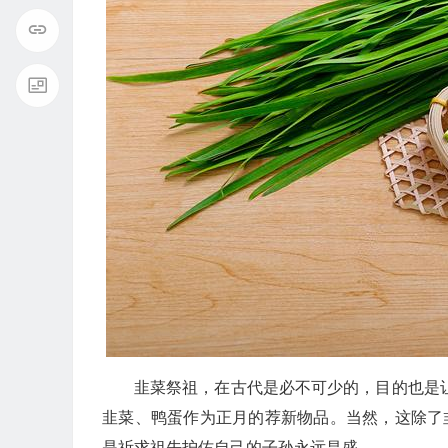
韭菜祭祖，在古代是必不可少的，目的也是
韭菜、鸭蛋作为正月的荐新物品。当然，这除了
是祈求祖先护佑自己的子孙永远昌盛。