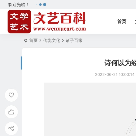
欢迎光临！
首页
首页
传统文化
诸子百家
诗何以为经
2022-06-21 10:00:14