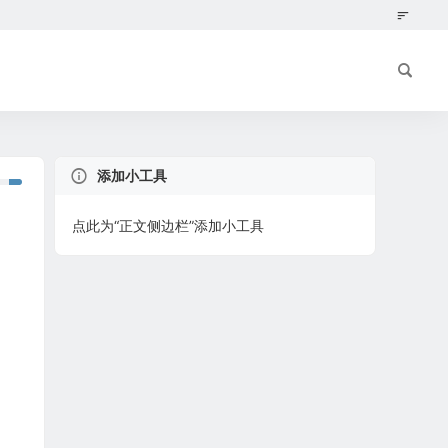
添加小工具
点此为“正文侧边栏”添加小工具