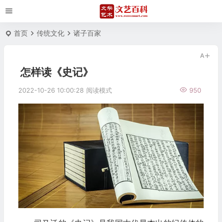
首页
传统文化
诸子百家
怎样读《史记》
2022-10-26 10:00:28
阅读模式
950