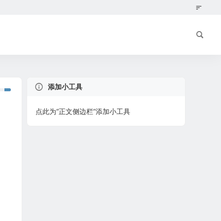
添加小工具
点此为“正文侧边栏”添加小工具