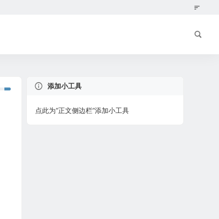
添加小工具
点此为“正文侧边栏”添加小工具