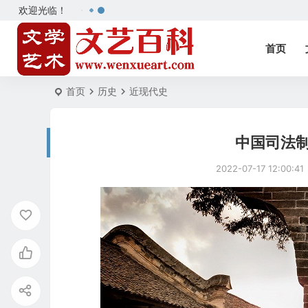
欢迎光临！
首页
首页
历史
近现代史
中国司法
2022-07-17 12:00:41