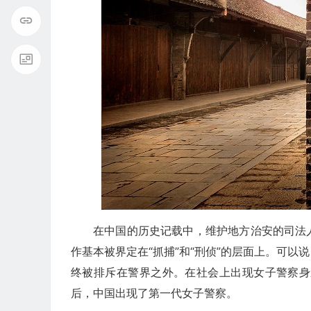
在中国的历史记载中，维护地方治安的司法人员
作基本被界定在“抓捕”和“刑侦”的层面上。可
终被排斥在警界之外。在社会上出现女子警察身
后，中国出现了第一代女子警察。