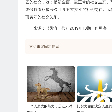
固的社交，这才是最全面、最正常的社交生态。
终保持着积极长久且具有支持性的社会交往。我
而美好的社交关系。
来源：《风流一代》2019年13期 何勇海
文章末尾固定信息
一个人最大的能力，是让人对
比努力更能决定人生的