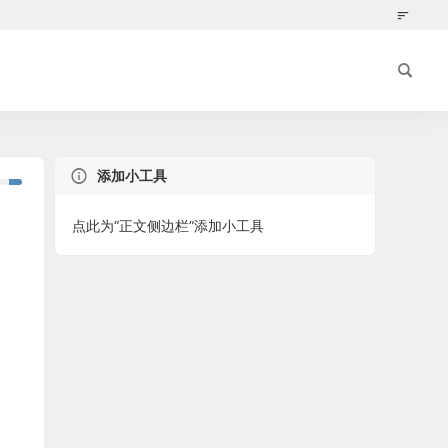
添加小工具
点此为“正文侧边栏”添加小工具