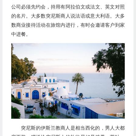
公司必须先约会，持用有阿拉伯文或法文、英文对照
的名片。大多数突尼斯商人说法语或意大利语。大多
数商业接待活动在旅馆内进行，有时会邀请客户到家
中进餐。
突尼斯的伊斯兰教商人是相当西化的，男人大都