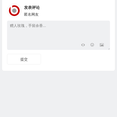
发表评论
匿名网友
提交