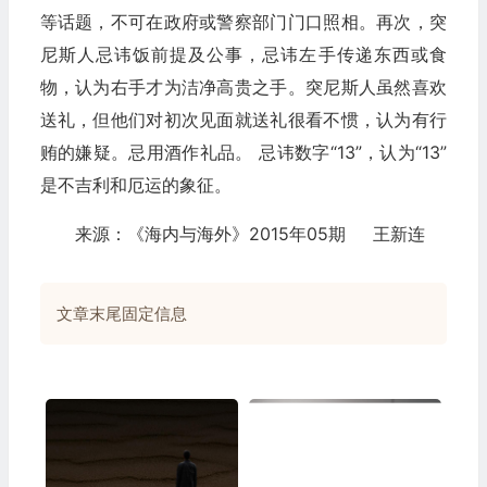
等话题，不可在政府或警察部门门口照相。再次，突
尼斯人忌讳饭前提及公事，忌讳左手传递东西或食
物，认为右手才为洁净高贵之手。突尼斯人虽然喜欢
送礼，但他们对初次见面就送礼很看不惯，认为有行
贿的嫌疑。忌用酒作礼品。 忌讳数字“13”，认为“13”
是不吉利和厄运的象征。
来源：《海内与海外》2015年05期 王新连
文章末尾固定信息