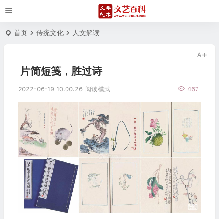
首页
传统文化
人文解读
片简短笺，胜过诗
2022-06-19 10:00:26
阅读模式
467