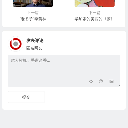
上一篇
下一篇
“老爷子”季羡林
毕加索的美丽的《梦》
发表评论
匿名网友
提交