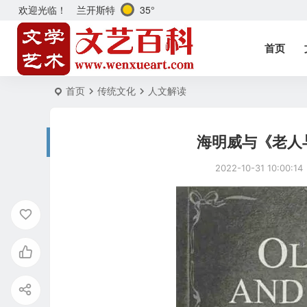
兰开斯特
35°
欢迎光临！
首页
首页
传统文化
人文解读
海明威与《老人
2022-10-31 10:00:14