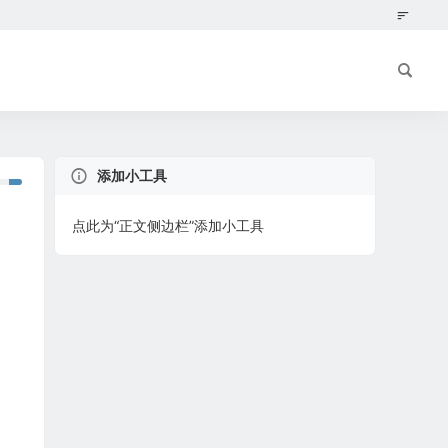
添加小工具
点此为“正文侧边栏”添加小工具