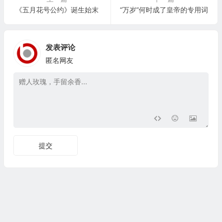
《五月花号公约》诞生始末
“万岁”何时成了皇帝的专用词
发表评论
匿名网友
提交