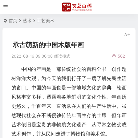
首页
艺术
工艺美术
承古萌新的中国木版年画
2022-08-16 09:00:08
阅读模式
562
中国的年画是一部传统社会的百科全书，创作题
材洋洋大观，为今天的我们打开了一扇了解先民生活
的窗口。中国的年画也是一部地域文化的辞典，绘画
风格丰富多样，透露着各地鲜明的文化个性。年画历
史悠久，千百年来一直活跃在人们的生产生活中。虽
然现代社会在不断侵蚀传统年画生存的土壤，但年画
艺术依旧是宝贵的非物质文化遗产，从寻常之物变成
艺术创作，并从民间走进了博物馆和美术馆。