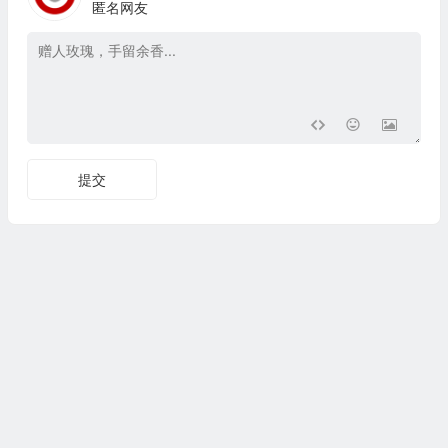
匿名网友
提交
Copyright © 文艺百科 版权所有.