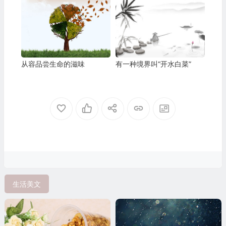
从容品尝生命的滋味
有一种境界叫“开水白菜”
生活美文