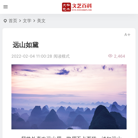
首页
文学
美文
远山如黛
2022-02-04 11:00:28
阅读模式
2,464