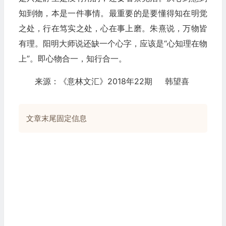
知到物，本是一件事情。最重要的是要懂得知在明觉
之处，行在笃实之处，心在事上磨。朱熹说，万物皆
有理。阳明大师说还缺一个心字，应该是“心知理在物
上”。即心物合一，知行合一。
来源：《意林文汇》2018年22期 韩望喜
文章末尾固定信息