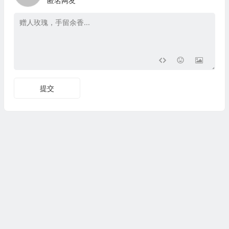
匿名网友
提交
Copyright © 文艺百科 版权所有.