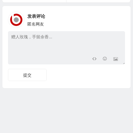
发表评论
匿名网友
提交