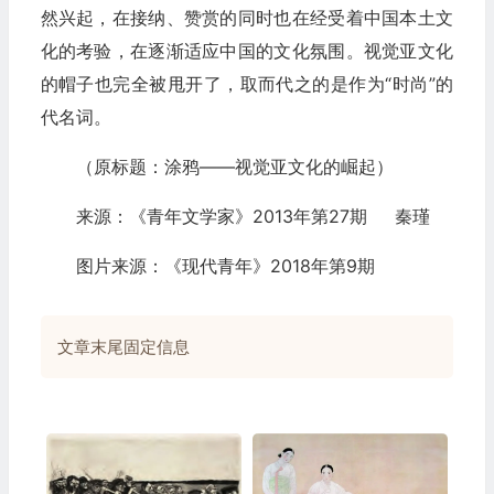
然兴起，在接纳、赞赏的同时也在经受着中国本土文
化的考验，在逐渐适应中国的文化氛围。视觉亚文化
的帽子也完全被甩开了，取而代之的是作为“时尚”的
代名词。
（原标题：涂鸦——视觉亚文化的崛起）
来源：《青年文学家》2013年第27期 秦瑾
图片来源：《现代青年》2018年第9期
文章末尾固定信息