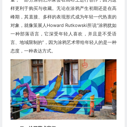
样更利于购买与收藏。无论在涂鸦产生初期还是在高
峰期，其直接、多样的表现形式成为年轻一代热衷的
对象，就像策展人Howard Rutkowski所说“涂鸦犹如
一种部落语言，它深受年轻人喜欢，并且是不受语
言、地域限制的”，因为涂鸦艺术带给年轻人的是一种
态度，一种表达方式。