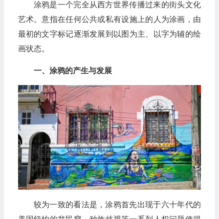
涂鸦是一个完全从西方世界传播过来的街头文化
艺术。意指在任何公共或私有设施上的人为涂画，由
最初的文字标记逐渐发展到以图为主、以字为辅的绘
画状态。
一、涂鸦的产生与发展
较为一致的看法是，涂鸦首先出现于六十年代的