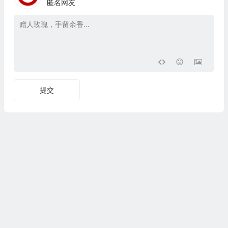
匿名网友
提交
Copyright © 文艺百科 版权所有.