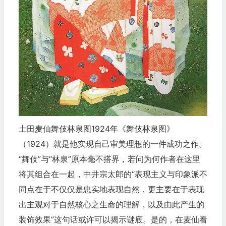
土田麦仙舞伎林泉图1924年《舞伎林泉图》
（1924）就是他实现自己审美理想的一件成功之作。
“舞伎”与“林泉”原本毫不搭界，若问为何作者在这里
将其组合在一起，中井宗太郎的“表现主义与印象派不
同点在于不仅仅是忠实地表现自然，更主要在于表现
出主观对于自然核心之生命的理解，以及由此产生的
装饰效果”这句话或许可以揭示谜底。是的，在麦仙看