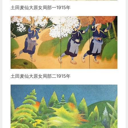
土田麦仙大原女局部一1915年
土田麦仙大原女局部二1915年