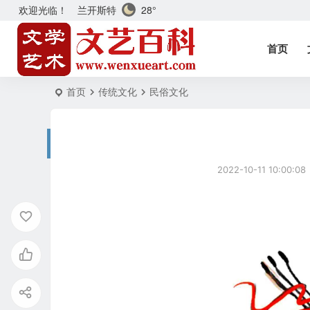
兰开斯特
28°
欢迎光临！
首页
首页
传统文化
民俗文化
2022-10-11 10:00:08