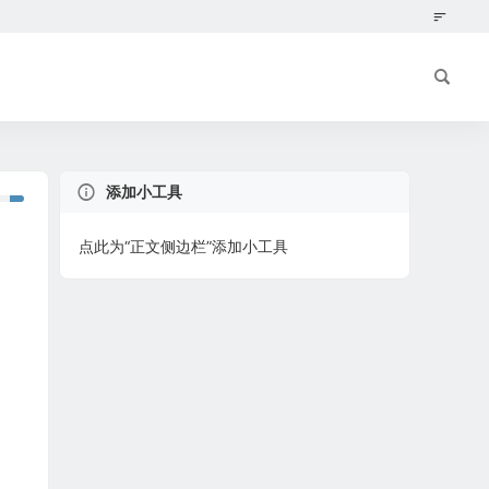
添加小工具
点此为“正文侧边栏”添加小工具