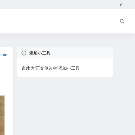
添加小工具
点此为“正文侧边栏”添加小工具