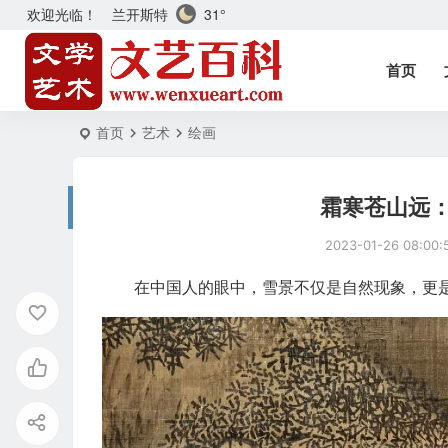
兰开斯特
31°
欢迎光临！
首页
首页
艺术
绘画
霜寒苍山远
2023-01-26 08:00:
在中国人的眼中，雪景不仅是自然现象，更