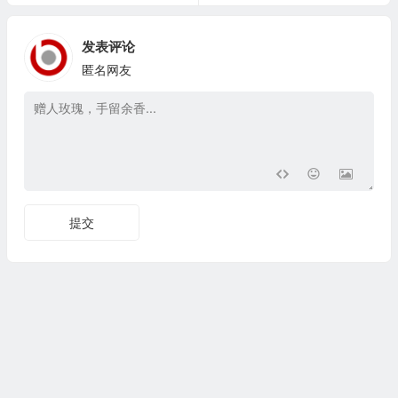
发表评论
匿名网友
提交