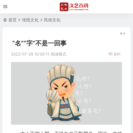
首页
传统文化
民俗文化
“名”“字”不是一回事
2022-07-28 10:00:11
阅读模式
641