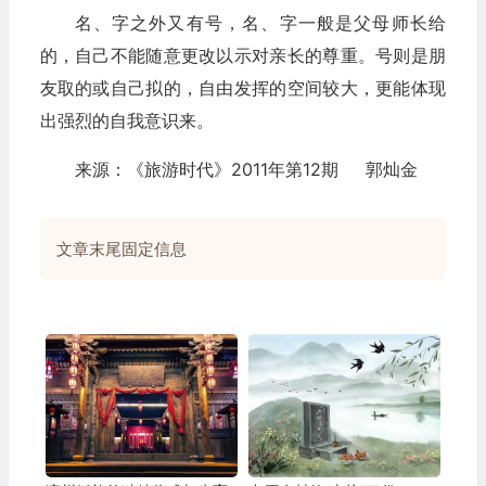
名、字之外又有号，名、字一般是父母师长给
的，自己不能随意更改以示对亲长的尊重。号则是朋
友取的或自己拟的，自由发挥的空间较大，更能体现
出强烈的自我意识来。
来源：《旅游时代》2011年第12期 郭灿金
文章末尾固定信息