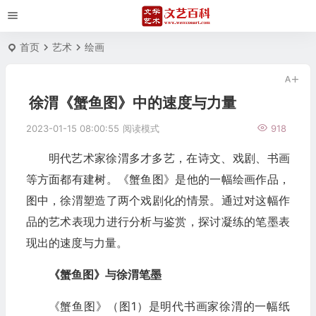
首页
艺术
绘画
徐渭《蟹鱼图》中的速度与力量
2023-01-15 08:00:55
阅读模式
918
明代艺术家徐渭多才多艺，在诗文、戏剧、书画
等方面都有建树。《蟹鱼图》是他的一幅绘画作品，
图中，徐渭塑造了两个戏剧化的情景。通过对这幅作
品的艺术表现力进行分析与鉴赏，探讨凝练的笔墨表
现出的速度与力量。
《蟹鱼图》与徐渭笔墨
《蟹鱼图》（图1）是明代书画家徐渭的一幅纸