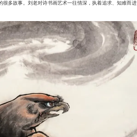
的很多故事。刘老对诗书画艺术一往情深，执着追求、知难而进