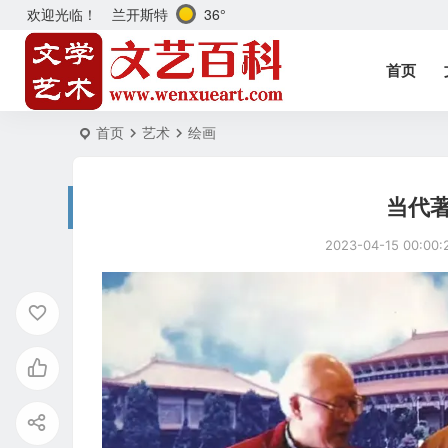
兰开斯特
36°
欢迎光临！
首页
首页
艺术
绘画
当代
2023-04-15 00:00: