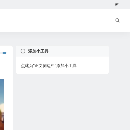
添加小工具
点此为“正文侧边栏”添加小工具