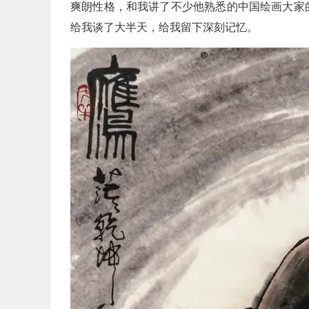
爽朗性格，和我讲了不少他熟悉的中国绘画大家
给我谈了大半天，给我留下深刻记忆。