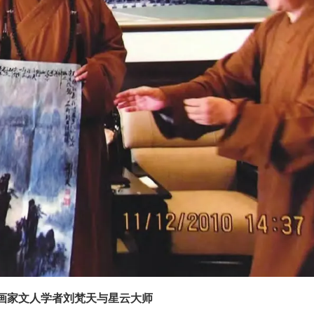
画家文人学者刘梵天与星云大师