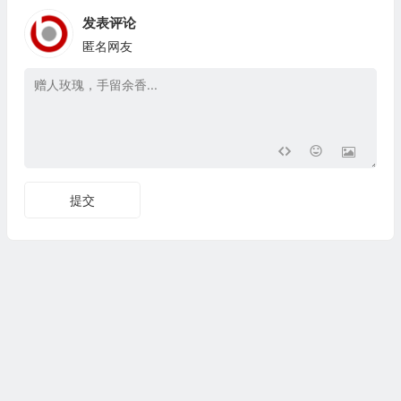
发表评论
匿名网友
提交