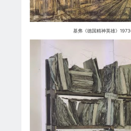
基弗《德国精神英雄》1973