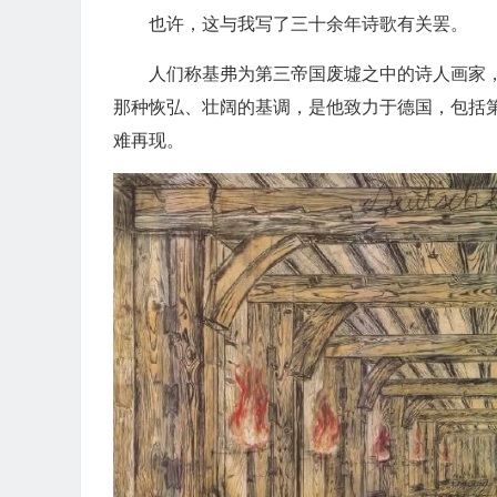
也许，这与我写了三十余年诗歌有关罢。
人们称基弗为第三帝国废墟之中的诗人画家
那种恢弘、壮阔的基调，是他致力于德国，包括
难再现。