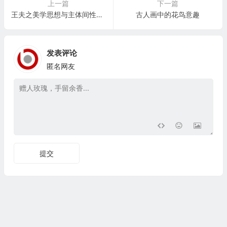
上一篇
下一篇
王夫之美学思想与主体间性美学之比较
古人画中的花鸟意趣
发表评论
匿名网友
提交