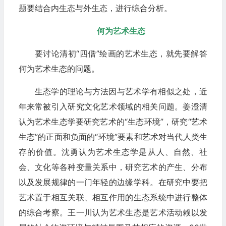
题要结合内生态与外生态，进行综合分析。
何为艺术生态
要讨论清初“四僧”绘画的艺术生态，就先要解答
何为艺术生态的问题。
生态学的理论与方法因与艺术学有相似之处，近
年来常被引入研究文化艺术领域的相关问题。姜澄清
认为艺术生态学要研究艺术的“生态环境”，研究“艺术
生态”的正面和负面的“环境”要素和艺术对当代人类生
存的价值。沈勇认为艺术生态学是从人、自然、社
会、文化等各种变量关系中，研究艺术的产生、分布
以及发展规律的一门年轻的边缘学科。在研究中要把
艺术置于相互关联、相互作用的生态系统中进行整体
的综合考察。王一川认为艺术生态是艺术活动赖以发