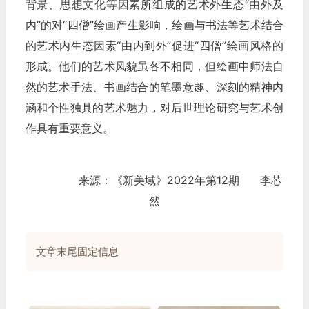
背景、思想文化等因素所组成的艺术外生态“由外及
内”的对“四僧”绘画产生影响，绘画与书法等艺术结合
的艺术内生态因素“由内到外”促进“四僧”绘画风格的
形成。他们的艺术风貌虽各不相同，但绘画中师法自
然的艺术手法、书画结合的笔墨意趣、深刻的精神内
涵和个性独具的艺术魅力，对后世理论研究与艺术创
作具有重要意义。
来源：《新美域》2022年第12期 李芯
然
文章末尾固定信息