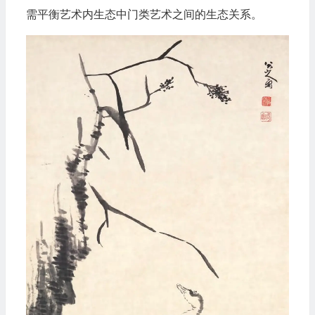
需平衡艺术内生态中门类艺术之间的生态关系。